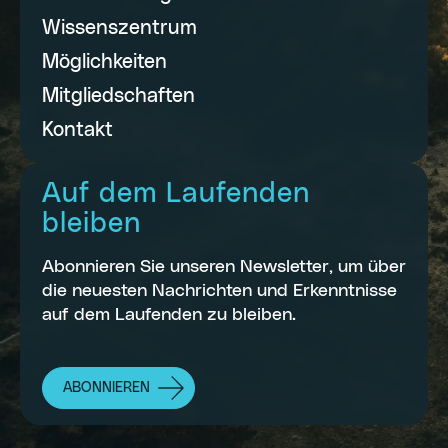
Wissenszentrum
Möglichkeiten
Mitgliedschaften
Kontakt
Auf dem Laufenden
bleiben
Abonnieren Sie unseren Newsletter, um über
die neuesten Nachrichten und Erkenntnisse
auf dem Laufenden zu bleiben.
ABONNIEREN