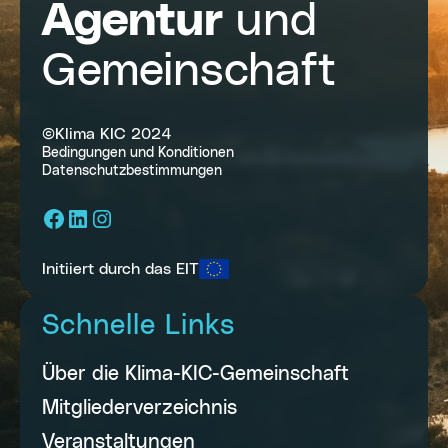
Agentur
und
Gemeinschaft
©Klima KIC 2024
Bedingungen und Konditionen
Datenschutzbestimmungen
Facebook
LinkedIn
Instagram
Initiiert durch das EIT
Schnelle Links
Über die Klima-KIC-Gemeinschaft
Mitgliederverzeichnis
Veranstaltungen