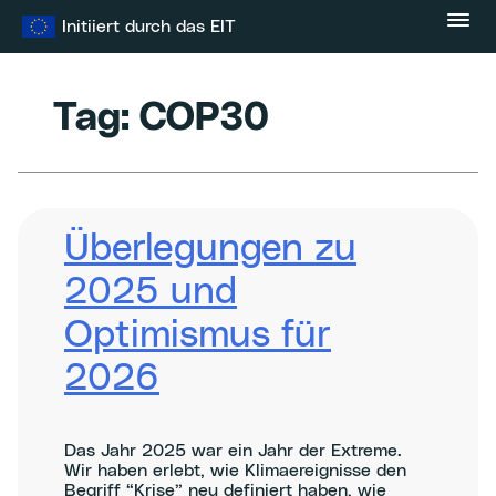
Zum
Initiiert durch das EIT
Inhalt
springen
Tag:
COP30
Überlegungen zu
2025 und
Optimismus für
2026
Das Jahr 2025 war ein Jahr der Extreme.
Wir haben erlebt, wie Klimaereignisse den
Begriff “Krise” neu definiert haben, wie