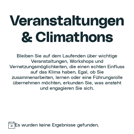
Veranstaltungen
& Climathons
Bleiben Sie auf dem Laufenden über wichtige
Veranstaltungen, Workshops und
Vernetzungsmöglichkeiten, die einen echten Einfluss
auf das Klima haben. Egal, ob Sie
zusammenarbeiten, lernen oder eine Führungsrolle
übernehmen möchten, erkunden Sie, was ansteht
und engagieren Sie sich.
Es wurden keine Ergebnisse gefunden.
Hinweis