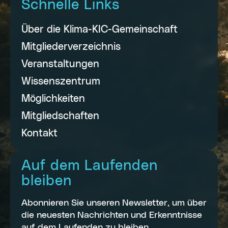
Schnelle Links
Über die Klima-KIC-Gemeinschaft
Mitgliederverzeichnis
Veranstaltungen
Wissenszentrum
Möglichkeiten
Mitgliedschaften
Kontakt
Auf dem Laufenden
bleiben
Abonnieren Sie unseren Newsletter, um über
die neuesten Nachrichten und Erkenntnisse
auf dem Laufenden zu bleiben.