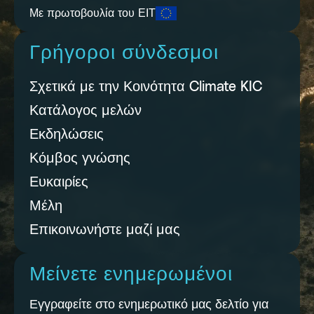
Με πρωτοβουλία του ΕΙΤ
Γρήγοροι σύνδεσμοι
Σχετικά με την Κοινότητα Climate KIC
Κατάλογος μελών
Εκδηλώσεις
Κόμβος γνώσης
Ευκαιρίες
Μέλη
Επικοινωνήστε μαζί μας
Μείνετε ενημερωμένοι
Εγγραφείτε στο ενημερωτικό μας δελτίο για