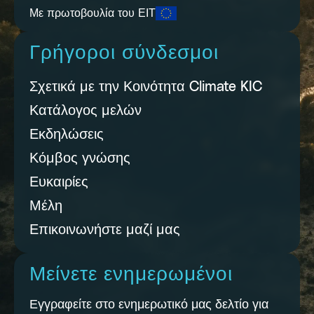
Με πρωτοβουλία του ΕΙΤ
Γρήγοροι σύνδεσμοι
Σχετικά με την Κοινότητα Climate KIC
Κατάλογος μελών
Εκδηλώσεις
Κόμβος γνώσης
Ευκαιρίες
Μέλη
Επικοινωνήστε μαζί μας
Μείνετε ενημερωμένοι
Εγγραφείτε στο ενημερωτικό μας δελτίο για