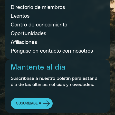
Directorio de miembros
Eventos
Centro de conocimiento
Oportunidades
Afiliaciones
Póngase en contacto con nosotros
Mantente al día
Suscríbase a nuestro boletín para estar al
día de las últimas noticias y novedades.
SUSCRÍBASE A