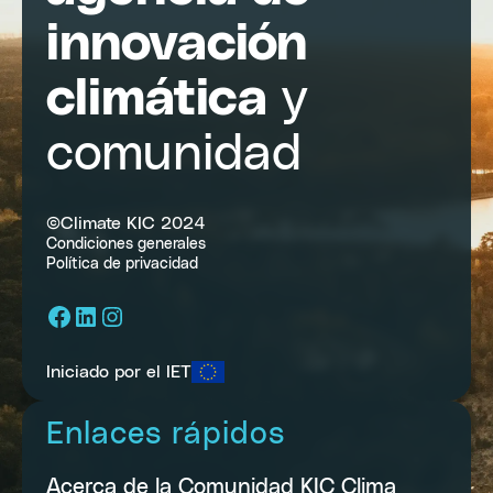
innovación
climática
y
comunidad
©Climate KIC 2024
Condiciones generales
Política de privacidad
Facebook
LinkedIn
Instagram
Iniciado por el IET
Enlaces rápidos
Acerca de la Comunidad KIC Clima