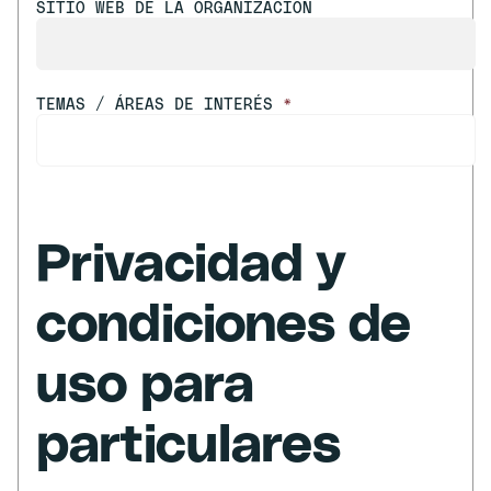
SITIO WEB DE LA ORGANIZACIÓN
TEMAS / ÁREAS DE INTERÉS
*
Privacidad y
condiciones de
uso para
particulares