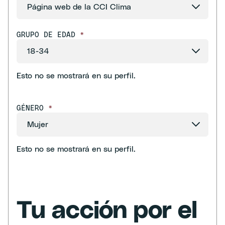
GRUPO DE EDAD
*
Esto no se mostrará en su perfil.
GÉNERO
*
Esto no se mostrará en su perfil.
Tu acción por el