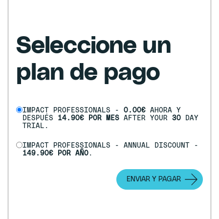
Seleccione un
plan de pago
IMPACT PROFESSIONALS -
0.00€
AHORA Y
DESPUÉS
14.90€ POR MES
AFTER YOUR
30
DAY
TRIAL.
IMPACT PROFESSIONALS - ANNUAL DISCOUNT -
149.90€ POR AÑO
.