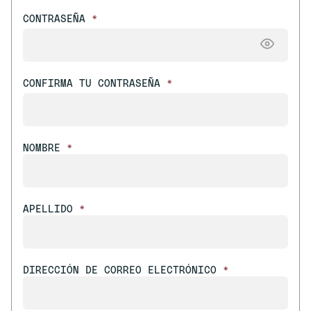
CONTRASEÑA
*
CONFIRMA TU CONTRASEÑA
*
NOMBRE
*
APELLIDO
*
DIRECCIÓN DE CORREO ELECTRÓNICO
*