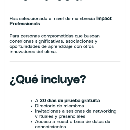
Has seleccionado el nivel de membresía
Impact
Professionals
.
Para personas comprometidas que buscan
conexiones significativas, asociaciones y
oportunidades de aprendizaje con otros
innovadores del clima.
¿Qué incluye?
A
30 días de prueba gratuita
Directorio de miembros
Invitaciones a sesiones de networking
virtuales y presenciales
Acceso a nuestra base de datos de
conocimientos