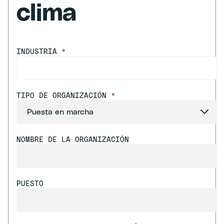
clima
INDUSTRIA
*
TIPO DE ORGANIZACIÓN
*
NOMBRE DE LA ORGANIZACIÓN
PUESTO