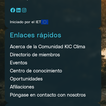
Facebook
LinkedIn
Instagram
Iniciado por el IET
Enlaces rápidos
Acerca de la Comunidad KIC Clima
Directorio de miembros
Eventos
Centro de conocimiento
Oportunidades
Afiliaciones
Póngase en contacto con nosotros