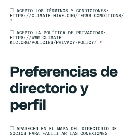
ACEPTO LOS TÉRMINOS Y CONDICIONES:
HTTPS://CLIMATE-HIVE.ORG/TERMS-CONDITIONS/
*
ACEPTO LA POLÍTICA DE PRIVACIDAD:
HTTPS://WWW.CLIMATE-
KIC.ORG/POLICIES/PRIVACY-POLICY/
*
Preferencias de
directorio y
perfil
APARECER EN EL MAPA DEL DIRECTORIO DE
SOCIOS PARA FACILITAR LAS CONEXIONES