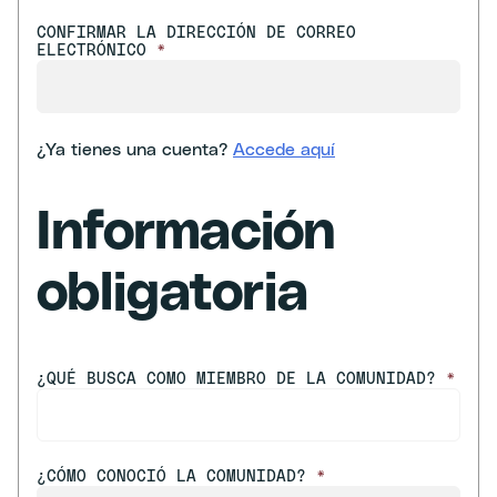
CONFIRMAR LA DIRECCIÓN DE CORREO
ELECTRÓNICO
*
¿Ya tienes una cuenta?
Accede aquí
Información
obligatoria
¿QUÉ BUSCA COMO MIEMBRO DE LA COMUNIDAD?
*
¿CÓMO CONOCIÓ LA COMUNIDAD?
*