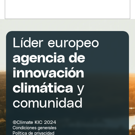
Líder europeo
agencia de
innovación
climática
y
comunidad
©Climate KIC 2024
Condiciones generales
Política de privacidad