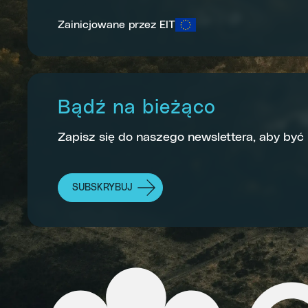
Zainicjowane przez EIT
Bądź na bieżąco
Zapisz się do naszego newslettera, aby być
SUBSKRYBUJ