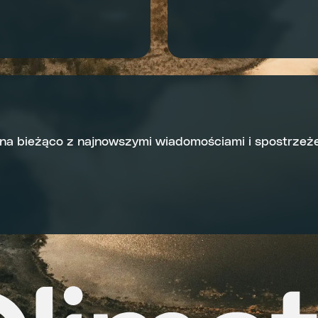
 na bieżąco z najnowszymi wiadomościami i spostrzeże