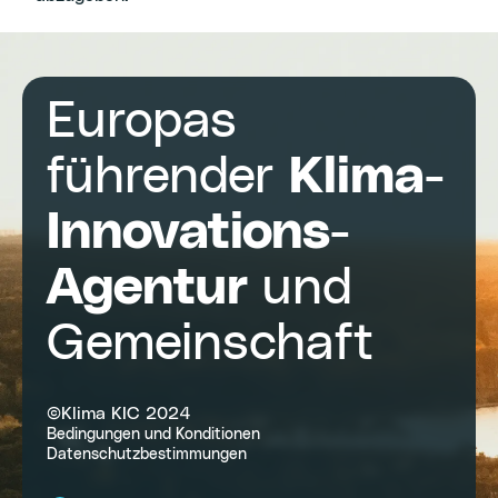
Europas
führender
Klima-
Innovations-
Agentur
und
Gemeinschaft
©Klima KIC 2024
Bedingungen und Konditionen
Datenschutzbestimmungen