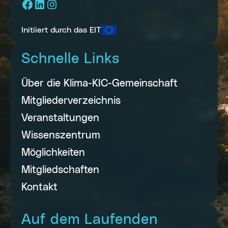
Facebook
LinkedIn
Instagram
Initiiert durch das EIT
Schnelle Links
Über die Klima-KIC-Gemeinschaft
Mitgliederverzeichnis
Veranstaltungen
Wissenszentrum
Möglichkeiten
Mitgliedschaften
Kontakt
Auf dem Laufenden