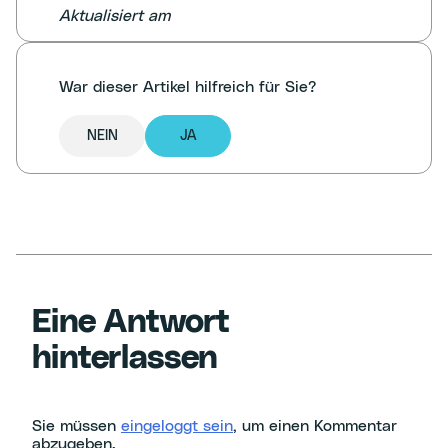
Aktualisiert am
War dieser Artikel hilfreich für Sie?
NEIN
JA
Eine Antwort
hinterlassen
Sie müssen
eingeloggt sein
, um einen Kommentar
abzugeben.