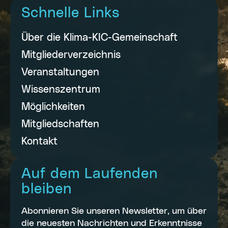
Schnelle Links
Über die Klima-KIC-Gemeinschaft
Mitgliederverzeichnis
Veranstaltungen
Wissenszentrum
Möglichkeiten
Mitgliedschaften
Kontakt
Auf dem Laufenden
bleiben
Abonnieren Sie unseren Newsletter, um über
die neuesten Nachrichten und Erkenntnisse