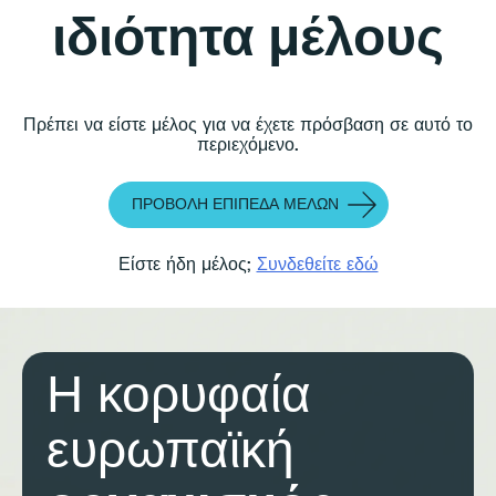
ιδιότητα μέλους
Πρέπει να είστε μέλος για να έχετε πρόσβαση σε αυτό το
περιεχόμενο.
ΠΡΟΒΟΛΉ ΕΠΊΠΕΔΑ ΜΕΛΏΝ
Είστε ήδη μέλος;
Συνδεθείτε εδώ
Η κορυφαία
ευρωπαϊκή