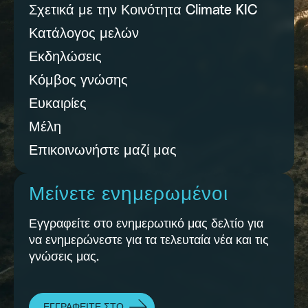
Σχετικά με την Κοινότητα Climate KIC
Κατάλογος μελών
Εκδηλώσεις
Κόμβος γνώσης
Ευκαιρίες
Μέλη
Επικοινωνήστε μαζί μας
Μείνετε ενημερωμένοι
Εγγραφείτε στο ενημερωτικό μας δελτίο για
να ενημερώνεστε για τα τελευταία νέα και τις
γνώσεις μας.
ΕΓΓΡΑΦΕΊΤΕ ΣΤΟ