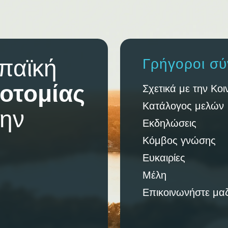
παϊκή
Γρήγοροι σύ
οτομίας
Σχετικά με την Κοι
Κατάλογος μελών
την
Εκδηλώσεις
Κόμβος γνώσης
Ευκαιρίες
Μέλη
Επικοινωνήστε μαζ