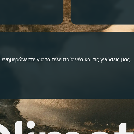
 ενημερώνεστε για τα τελευταία νέα και τις γνώσεις μας.