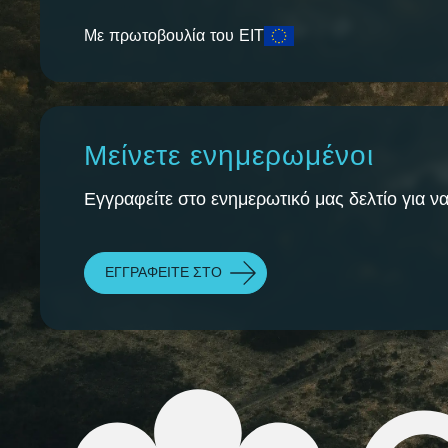
Με πρωτοβουλία του ΕΙΤ
Μείνετε ενημερωμένοι
Εγγραφείτε στο ενημερωτικό μας δελτίο για να
ΕΓΓΡΑΦΕΊΤΕ ΣΤΟ