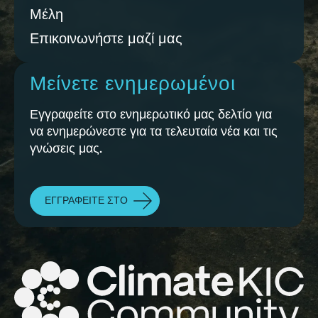
Μέλη
Επικοινωνήστε μαζί μας
Μείνετε ενημερωμένοι
Εγγραφείτε στο ενημερωτικό μας δελτίο για
να ενημερώνεστε για τα τελευταία νέα και τις
γνώσεις μας.
ΕΓΓΡΑΦΕΊΤΕ ΣΤΟ