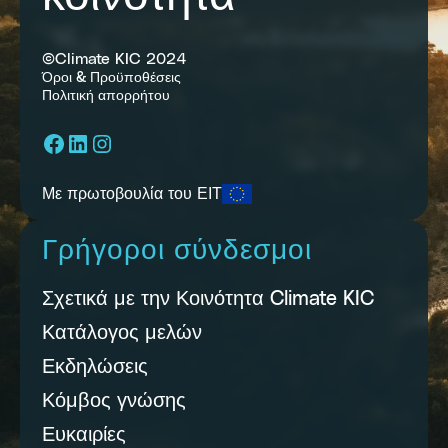
©Climate KIC 2024
Όροι & Προϋποθέσεις
Πολιτική απορρήτου
Facebook
LinkedIn
Instagram
Με πρωτοβουλία του ΕΙΤ
Γρήγοροι σύνδεσμοι
Σχετικά με την Κοινότητα Climate KIC
Κατάλογος μελών
Εκδηλώσεις
Κόμβος γνώσης
Ευκαιρίες