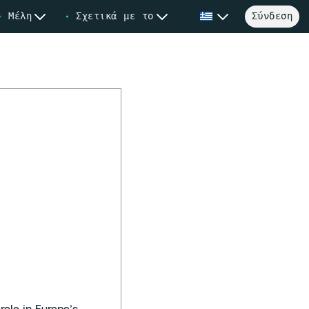
Μέλη
Σχετικά με το
Σύνδεση