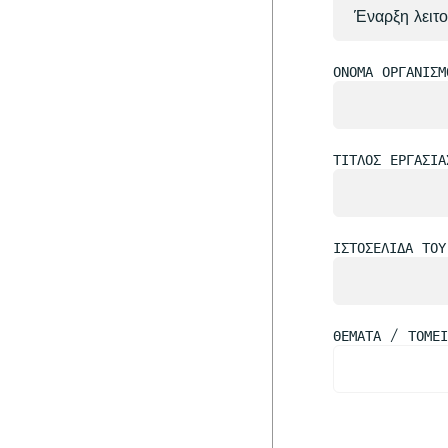
ΌΝΟΜΑ ΟΡΓΑΝΙΣΜ
ΤΊΤΛΟΣ ΕΡΓΑΣΊΑ
ΙΣΤΟΣΕΛΊΔΑ ΤΟΥ
ΘΈΜΑΤΑ / ΤΟΜΕ