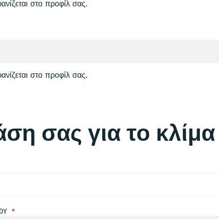
ανίζεται στο προφίλ σας.
ανίζεται στο προφίλ σας.
άση σας για το κλίμα
ΜΟΎ
*