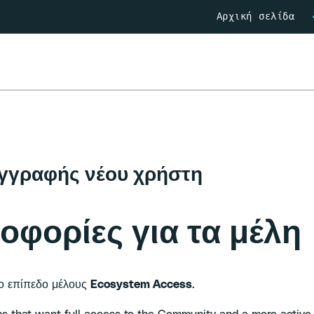
Αρχική σελίδα
γγραφής νέου χρήστη
οφορίες για τα μέλη
το επίπεδο μέλους
Ecosystem Access
.