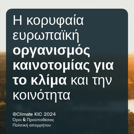
Η κορυφαία
ευρωπαϊκή
οργανισμός
καινοτομίας για
το κλίμα
και την
κοινότητα
©Climate KIC 2024
Όροι & Προϋποθέσεις
Πολιτική απορρήτου