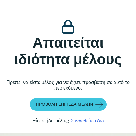
Απαιτείται
ιδιότητα μέλους
Πρέπει να είστε μέλος για να έχετε πρόσβαση σε αυτό το
περιεχόμενο.
ΠΡΟΒΟΛΉ ΕΠΊΠΕΔΑ ΜΕΛΏΝ
Είστε ήδη μέλος;
Συνδεθείτε εδώ