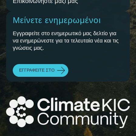
Επικοινωνήστε μαζί μας
Μείνετε ενημερωμένοι
Εγγραφείτε στο ενημερωτικό μας δελτίο για
να ενημερώνεστε για τα τελευταία νέα και τις
γνώσεις μας.
ΕΓΓΡΑΦΕΊΤΕ ΣΤΟ