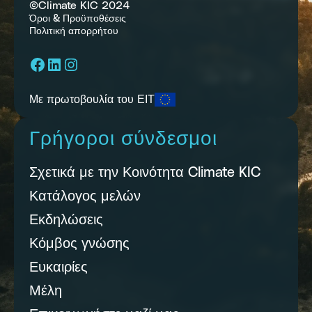
©Climate KIC 2024
Όροι & Προϋποθέσεις
Πολιτική απορρήτου
Facebook
LinkedIn
Instagram
Με πρωτοβουλία του ΕΙΤ
Γρήγοροι σύνδεσμοι
Σχετικά με την Κοινότητα Climate KIC
Κατάλογος μελών
Εκδηλώσεις
Κόμβος γνώσης
Ευκαιρίες
Μέλη