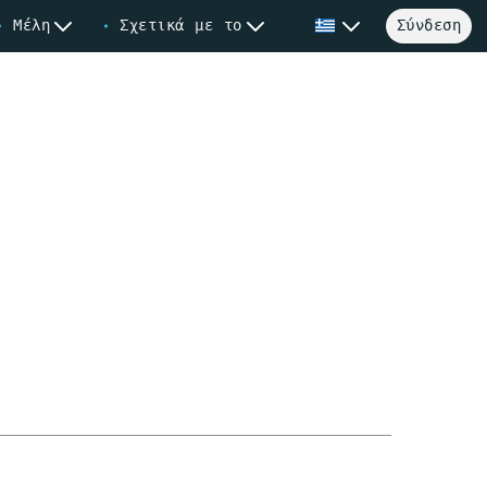
Μέλη
Σχετικά με το
Σύνδεση