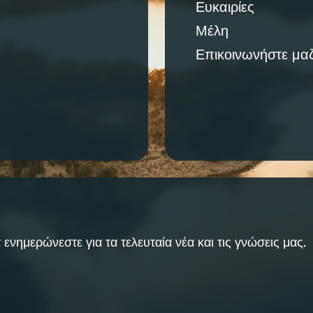
Ευκαιρίες
Μέλη
Επικοινωνήστε μαζ
 ενημερώνεστε για τα τελευταία νέα και τις γνώσεις μας.