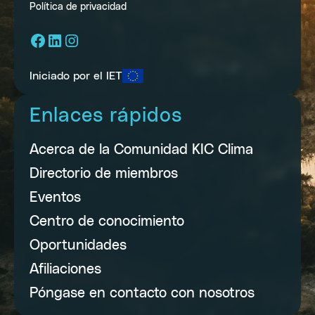
Política de privacidad
Facebook
LinkedIn
Instagram
Iniciado por el IET
Enlaces rápidos
Acerca de la Comunidad KIC Clima
Directorio de miembros
Eventos
Centro de conocimiento
Oportunidades
Afiliaciones
Póngase en contacto con nosotros