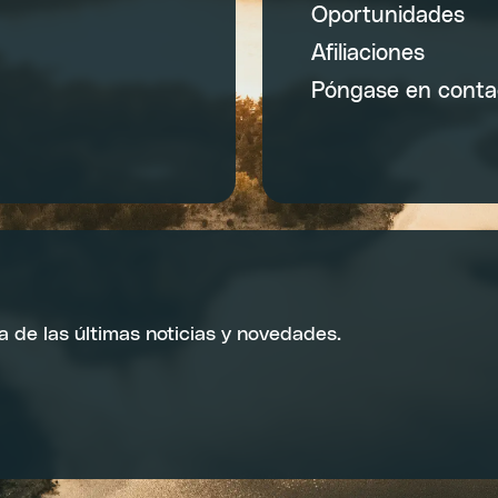
Oportunidades
Afiliaciones
Póngase en conta
a de las últimas noticias y novedades.