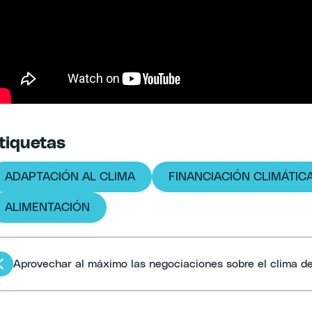
tiquetas
ADAPTACIÓN AL CLIMA
FINANCIACIÓN CLIMÁTIC
ALIMENTACIÓN
Artículos
Aprovechar al máximo las negociaciones sobre el clima d
navegación