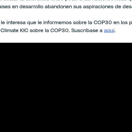
íses en desarrollo abandonen sus aspiraciones de desa
 le interesa que le informemos sobre la COP30 en los p
a Climate KIC sobre la COP30. Suscríbase a
aquí
.