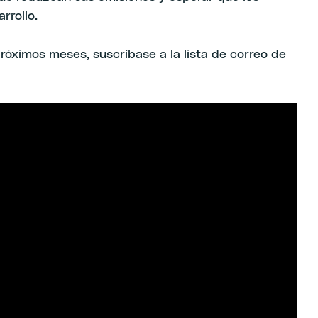
rrollo.
róximos meses, suscríbase a la lista de correo de