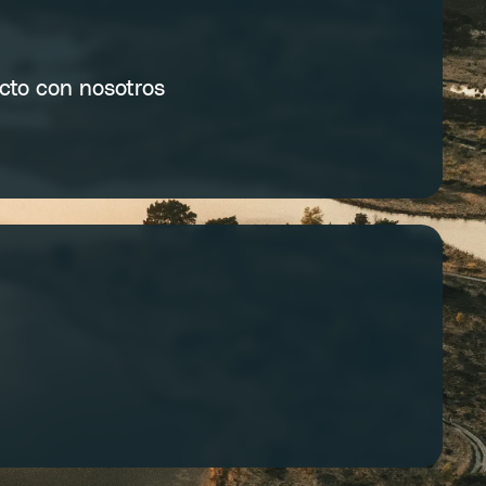
cto con nosotros