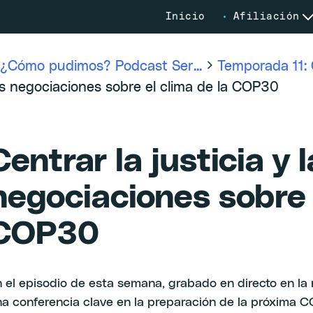
Inicio
Afiliación
¿Cómo pudimos? Podcast Ser...
Temporada 11
as negociaciones sobre el clima de la COP30
Centrar la justicia y 
negociaciones sobre e
COP30
 el episodio de esta semana, grabado en directo en la 
na conferencia clave en la preparación de la próxima