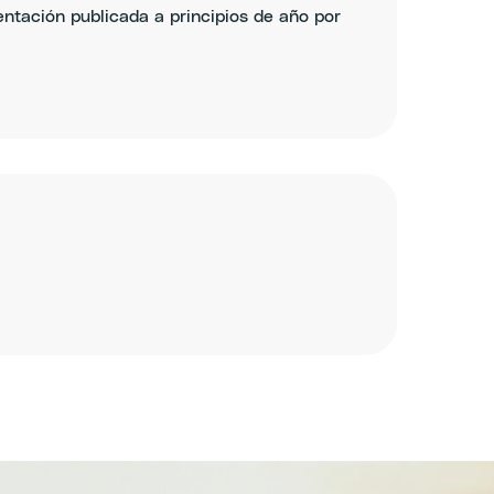
entación publicada a principios de año por