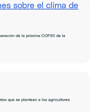
nes sobre el clima de
eparación de la próxima COP30 de la
etos que se plantean a los agricultores