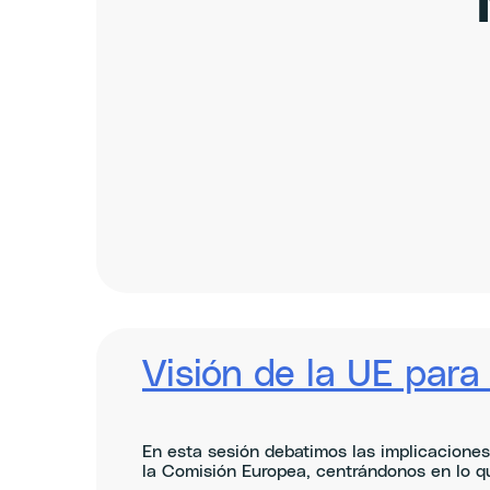
Visión de la UE para 
En esta sesión debatimos las implicaciones 
la Comisión Europea, centrándonos en lo que 