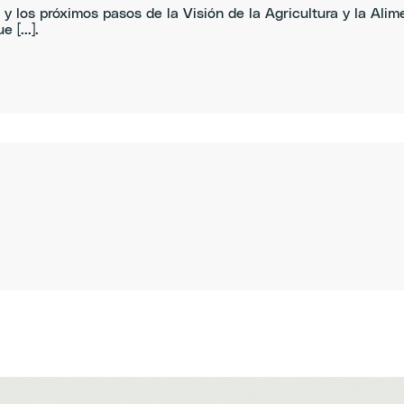
y los próximos pasos de la Visión de la Agricultura y la Alim
[...].