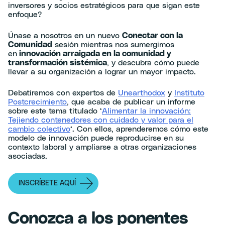
inversores y socios estratégicos para que sigan este
enfoque?
Únase a nosotros en un nuevo
Conectar con la
Comunidad
sesión mientras nos sumergimos
en
innovación arraigada en la comunidad y
transformación sistémica
, y descubra cómo puede
llevar a su organización a lograr un mayor impacto.
Debatiremos con expertos de
Unearthodox
y
Instituto
Postcrecimiento
, que acaba de publicar un informe
sobre este tema titulado ‘
Alimentar la innovación:
Tejiendo contenedores con cuidado y valor para el
cambio colectivo
‘. Con ellos, aprenderemos cómo este
modelo de innovación puede reproducirse en su
contexto laboral y ampliarse a otras organizaciones
asociadas.
INSCRÍBETE AQUÍ
Conozca a los ponentes