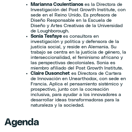
Marianna Coulentianos
es la Directora de
Investigación del Post Growth Institute, con
sede en el Reino Unido. Es profesora de
Diseño Responsable en la Escuela de
Diseño y Artes Creativas de la Universidad
de Loughborough.
Sonia Tesfaye
es consultora en
investigación y política y defensora de la
justicia social, y reside en Alemania. Su
trabajo se centra en la justicia de género, la
interseccionalidad, el feminismo africano y
las perspectivas decoloniales. Sonia es
miembro afiliado del Post Growth Institute.
Claire Dusonchet
es Directora de Cartera
de Innovación en Unearthodox, con sede en
Francia. Aplica el pensamiento sistémico y
prospectivo, junto con la cocreación
inclusiva, para ayudar a los innovadores a
desarrollar ideas transformadoras para la
naturaleza y la sociedad.
Agenda