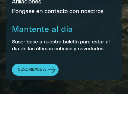
Afiliaciones
Póngase en contacto con nosotros
Mantente al día
Suscríbase a nuestro boletín para estar al
día de las últimas noticias y novedades.
SUSCRÍBASE A