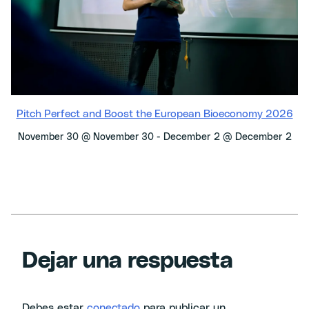
Pitch Perfect and Boost the European Bioeconomy 2026
-
December 2 @ December 2
November 30 @ November 30
Dejar una respuesta
Debes estar
conectado
para publicar un