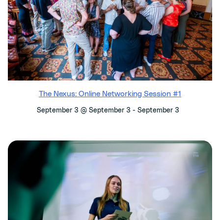
The Nexus: Online Networking Session #1
-
September 3 @ September 3
September 3