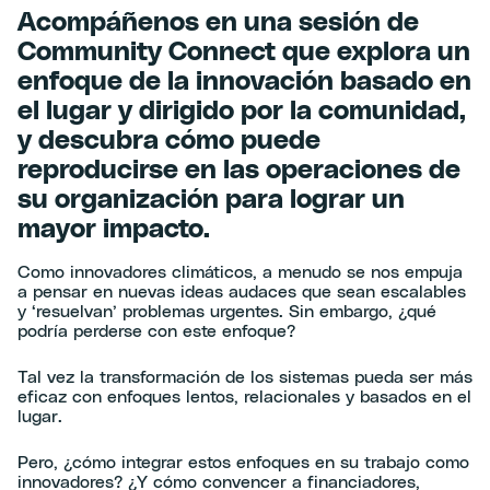
Acompáñenos en una sesión de
Community Connect que explora un
enfoque de la innovación basado en
el lugar y dirigido por la comunidad,
y descubra cómo puede
reproducirse en las operaciones de
su organización para lograr un
mayor impacto.
Como innovadores climáticos, a menudo se nos empuja
a pensar en nuevas ideas audaces que sean escalables
y ‘resuelvan’ problemas urgentes. Sin embargo, ¿qué
podría perderse con este enfoque?
Tal vez la transformación de los sistemas pueda ser más
eficaz con enfoques lentos, relacionales y basados en el
lugar.
Pero, ¿cómo integrar estos enfoques en su trabajo como
innovadores? ¿Y cómo convencer a financiadores,