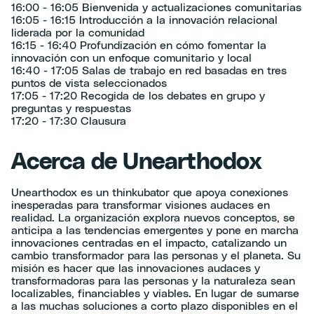
16:00 - 16:05 Bienvenida y actualizaciones comunitarias
16:05 - 16:15 Introducción a la innovación relacional
liderada por la comunidad
16:15 - 16:40 Profundización en cómo fomentar la
innovación con un enfoque comunitario y local
16:40 - 17:05 Salas de trabajo en red basadas en tres
puntos de vista seleccionados
17:05 - 17:20 Recogida de los debates en grupo y
preguntas y respuestas
17:20 - 17:30 Clausura
Acerca de Unearthodox
Unearthodox es un thinkubator que apoya conexiones
inesperadas para transformar visiones audaces en
realidad. La organización explora nuevos conceptos, se
anticipa a las tendencias emergentes y pone en marcha
innovaciones centradas en el impacto, catalizando un
cambio transformador para las personas y el planeta. Su
misión es hacer que las innovaciones audaces y
transformadoras para las personas y la naturaleza sean
localizables, financiables y viables. En lugar de sumarse
a las muchas soluciones a corto plazo disponibles en el