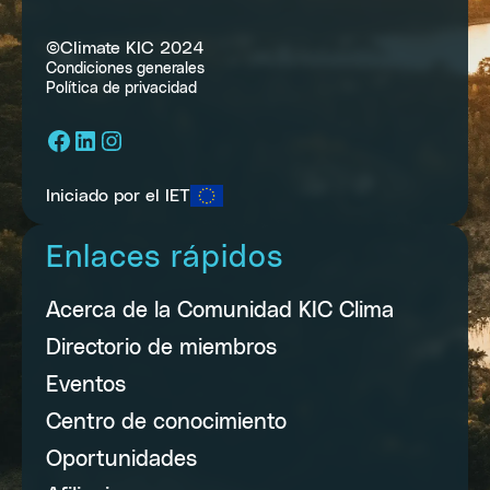
©Climate KIC 2024
Condiciones generales
Política de privacidad
Facebook
LinkedIn
Instagram
Iniciado por el IET
Enlaces rápidos
Acerca de la Comunidad KIC Clima
Directorio de miembros
Eventos
Centro de conocimiento
Oportunidades