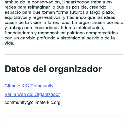
ámbito de la conservación, Unearthodox trabaja en
redes para reimaginar lo que es posible, creando
espacio para que tomen forma futuros a largo plazo,
equitativos y regenerativos, y haciendo que las ideas
pasen de la visión a la realidad. La organización conecta
y trabaja con innovadores, líderes intelectuales,
financiadores y responsables políticos comprometidos
con un cambio profundo y sistémico al servicio de la
vida.
Datos del organizador
Climate KIC Community
Ver la web del Organizador
community@climate-kic.org