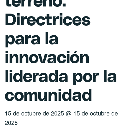
terreno.
Directrices
para la
innovación
liderada por la
comunidad
15 de octubre de 2025
@
15 de octubre de
2025