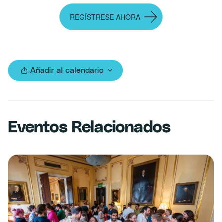
REGÍSTRESE AHORA
Añadir al calendario
Eventos Relacionados