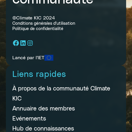
©Climate KIC 2024
Conditions générales d'utilisation
Politique de confidentialité
Facebook
LinkedIn
Instagram
Lancé par l'IET
Liens rapides
À propos de la communauté Climate
KIC
Annuaire des membres
Evénements
Hub de connaissances