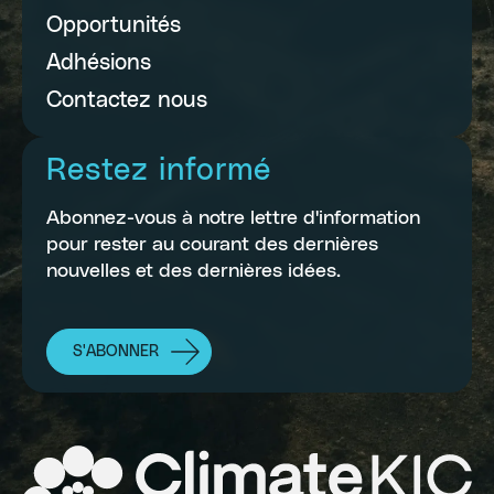
Opportunités
Adhésions
Contactez nous
Restez informé
Abonnez-vous à notre lettre d'information
pour rester au courant des dernières
nouvelles et des dernières idées.
S'ABONNER