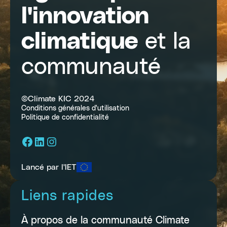
l'innovation
climatique
et la
communauté
©Climate KIC 2024
Conditions générales d'utilisation
Politique de confidentialité
Facebook
LinkedIn
Instagram
Lancé par l'IET
Liens rapides
À propos de la communauté Climate