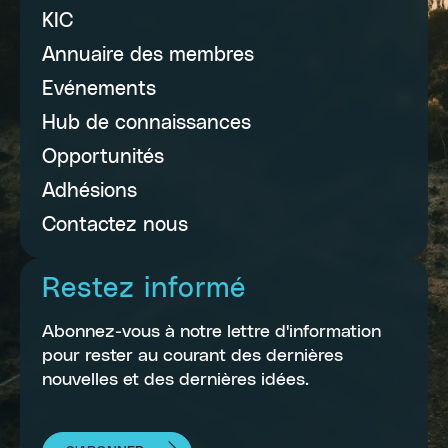
KIC
Annuaire des membres
Evénements
Hub de connaissances
Opportunités
Adhésions
Contactez nous
Restez informé
Abonnez-vous à notre lettre d'information
pour rester au courant des dernières
nouvelles et des dernières idées.