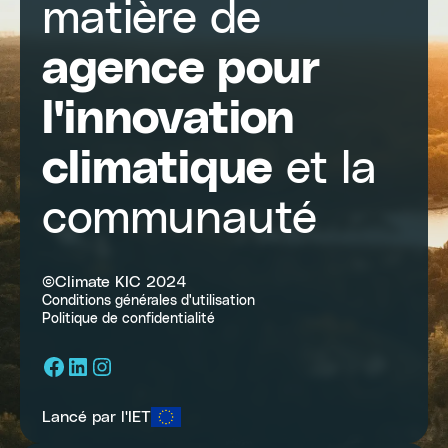
matière de
agence pour
l'innovation
climatique
et la
communauté
©Climate KIC 2024
Conditions générales d'utilisation
Politique de confidentialité
Facebook
LinkedIn
Instagram
Lancé par l'IET