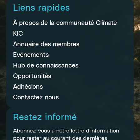
Liens rapides
À propos de la communauté Climate
KIC
Annuaire des membres
Evénements
Hub de connaissances
Opportunités
Adhésions
Contactez nous
Restez informé
Abonnez-vous à notre lettre d'information
pour rester au courant des dernières