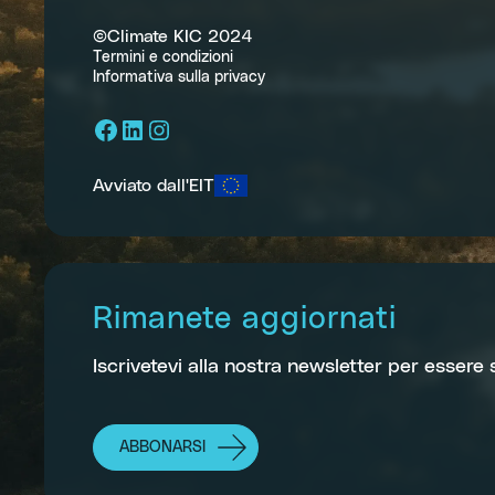
©Climate KIC 2024
Termini e condizioni
Informativa sulla privacy
Facebook
LinkedIn
Instagram
Avviato dall'EIT
Rimanete aggiornati
Iscrivetevi alla nostra newsletter per essere
ABBONARSI