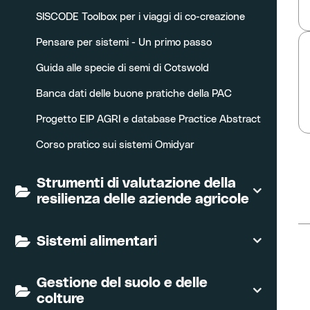
a
SISCODE Toolbox per i viaggi di co-creazione
Pensare per sistemi - Un primo passo
Guida alle specie di semi di Cotswold
Banca dati delle buone pratiche della PAC
Progetto EIP AGRI e database Practice Abstract
Corso pratico sui sistemi Omidyar
Strumenti di valutazione della
resilienza delle aziende agricole
Sistemi alimentari
Gestione del suolo e delle
colture