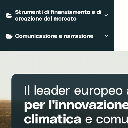
Strumenti di finanziamento e di
creazione del mercato
Comunicazione e narrazione
Il leader europeo
per l'innovazion
climatica
e comu