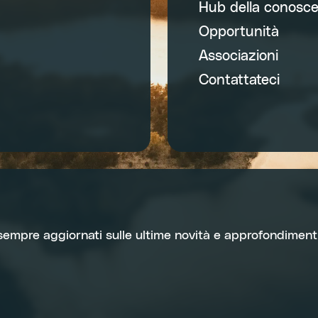
Hub della conosc
Opportunità
Associazioni
Contattateci
 sempre aggiornati sulle ultime novità e approfondimenti