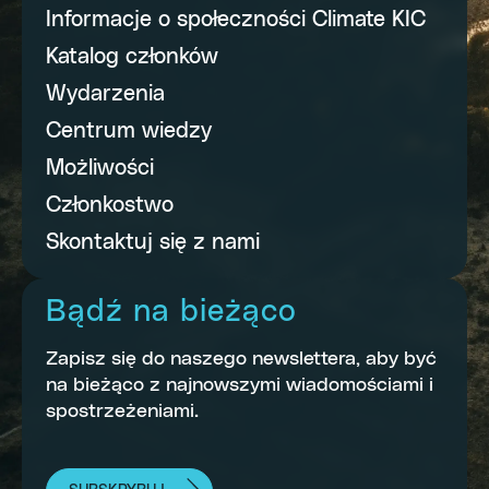
Informacje o społeczności Climate KIC
Katalog członków
Wydarzenia
Centrum wiedzy
Możliwości
Członkostwo
Skontaktuj się z nami
Bądź na bieżąco
Zapisz się do naszego newslettera, aby być
na bieżąco z najnowszymi wiadomościami i
spostrzeżeniami.