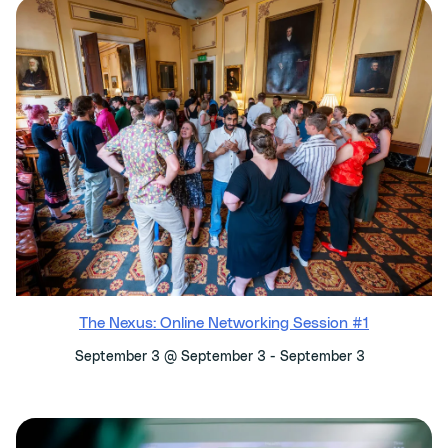
The Nexus: Online Networking Session #1
-
September 3 @ September 3
September 3