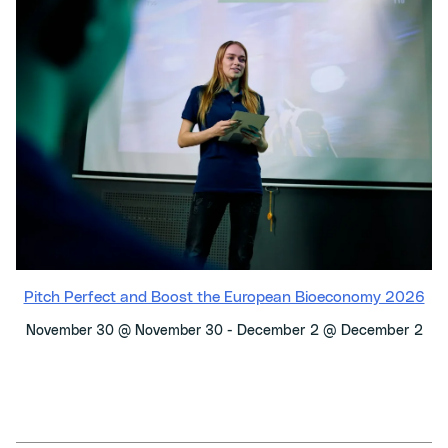
Pitch Perfect and Boost the European Bioeconomy 2026
-
December 2 @ December 2
November 30 @ November 30