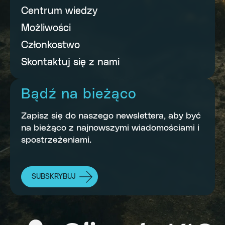
Centrum wiedzy
Możliwości
Członkostwo
Skontaktuj się z nami
Bądź na bieżąco
Zapisz się do naszego newslettera, aby być
na bieżąco z najnowszymi wiadomościami i
spostrzeżeniami.
SUBSKRYBUJ