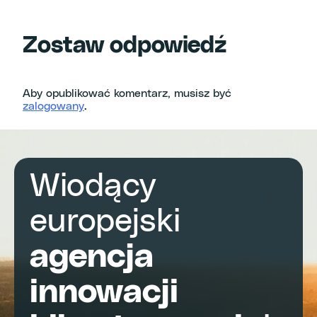
Zostaw odpowiedź
Aby opublikować komentarz, musisz być
zalogowany
.
Wiodący
europejski
agencja
innowacji