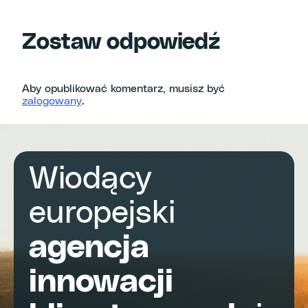
Zostaw odpowiedź
Aby opublikować komentarz, musisz być
zalogowany
.
Wiodący
europejski
agencja
innowacji