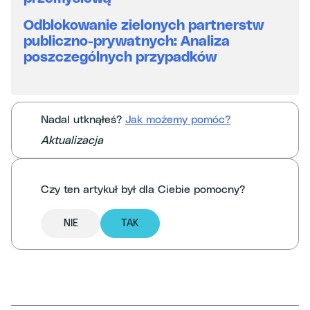
Odblokowanie zielonych partnerstw
publiczno-prywatnych: Analiza
poszczególnych przypadków
Nadal utknąłeś?
Jak możemy pomóc?
Aktualizacja
Czy ten artykuł był dla Ciebie pomocny?
NIE
TAK