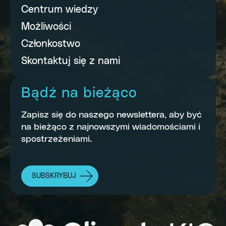
Centrum wiedzy
Możliwości
Członkostwo
Skontaktuj się z nami
Bądź na bieżąco
Zapisz się do naszego newslettera, aby być
na bieżąco z najnowszymi wiadomościami i
spostrzeżeniami.
SUBSKRYBUJ