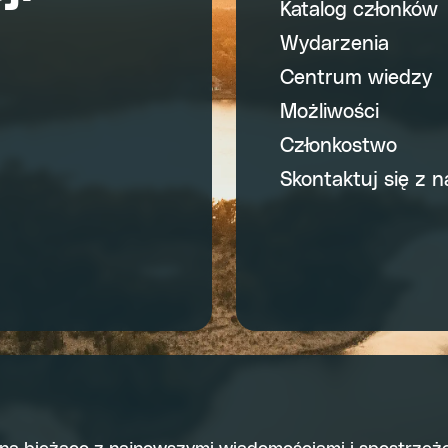
Katalog członków
Wydarzenia
Centrum wiedzy
Możliwości
Członkostwo
Skontaktuj się z n