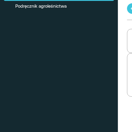
Podręcznik agroleśnictwa