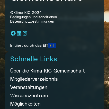
©Klima KIC 2024
Bedingungen und Konditionen
Datenschutzbestimmungen
Facebook
LinkedIn
Instagram
Initiiert durch das EIT
Schnelle Links
Über die Klima-KIC-Gemeinschaft
Mitgliederverzeichnis
Veranstaltungen
Wissenszentrum
Möglichkeiten