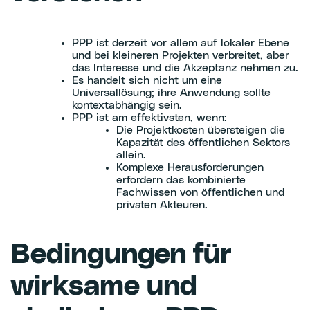
PPP ist derzeit vor allem auf lokaler Ebene
und bei kleineren Projekten verbreitet, aber
das Interesse und die Akzeptanz nehmen zu.
Es handelt sich nicht um eine
Universallösung; ihre Anwendung sollte
kontextabhängig sein.
PPP ist am effektivsten, wenn:
Die Projektkosten übersteigen die
Kapazität des öffentlichen Sektors
allein.
Komplexe Herausforderungen
erfordern das kombinierte
Fachwissen von öffentlichen und
privaten Akteuren.
Bedingungen für
wirksame und