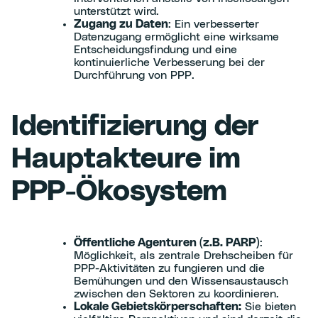
unterstützt wird.
Zugang zu Daten
: Ein verbesserter
Datenzugang ermöglicht eine wirksame
Entscheidungsfindung und eine
kontinuierliche Verbesserung bei der
Durchführung von PPP.
Identifizierung der
Hauptakteure im
PPP-Ökosystem
Öffentliche Agenturen (z.B. PARP)
:
Möglichkeit, als zentrale Drehscheiben für
PPP-Aktivitäten zu fungieren und die
Bemühungen und den Wissensaustausch
zwischen den Sektoren zu koordinieren.
Lokale Gebietskörperschaften:
Sie bieten