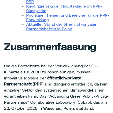
PPP
Identifizierung der Hauptakteure im PPP-
Ökosystem
Prioritäre Themen und Bereiche für die PPP-
Entwicklung
Aktueller Stand der öffentlich-privaten
Partnerschaften in Polen
Zusammenfassung
Um die Fortschritte bei der Verwirklichung der EU-
Klimaziele für 2030 zu beschleunigen, müssen
innovative Modelle der
öffentlich-private
Partnerschaft (PPP)
sind dringend erforderlich, da kein
einzelner Sektor den systemischen Klimawandel allein
vorantreiben kann. Das “Advancing Green Public-Private
Partnerships” Collaborative Laboratory (CoLab), das am
22. Oktober 2025 in Warschau, Polen, stattfand,