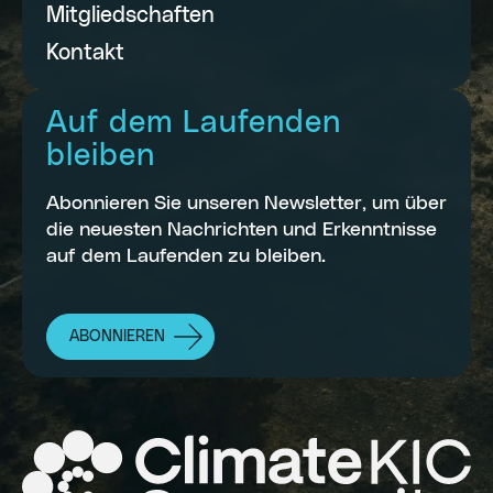
Mitgliedschaften
Kontakt
Auf dem Laufenden
bleiben
Abonnieren Sie unseren Newsletter, um über
die neuesten Nachrichten und Erkenntnisse
auf dem Laufenden zu bleiben.
ABONNIEREN