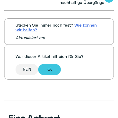
nachhaltige Übergänge
Navigation
Stecken Sie immer noch fest?
Wie können
wir helfen?
Aktualisiert am
War dieser Artikel hilfreich für Sie?
NEIN
JA