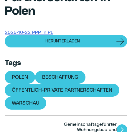
Polen
2025-10-22 PPP in PL
HERUNTERLADEN
Tags
POLEN
BESCHAFFUNG
ÖFFENTLICH-PRIVATE PARTNERSCHAFTEN
WARSCHAU
Gemeinschaftsgeführter
Artikel-
Wohnungsbau und