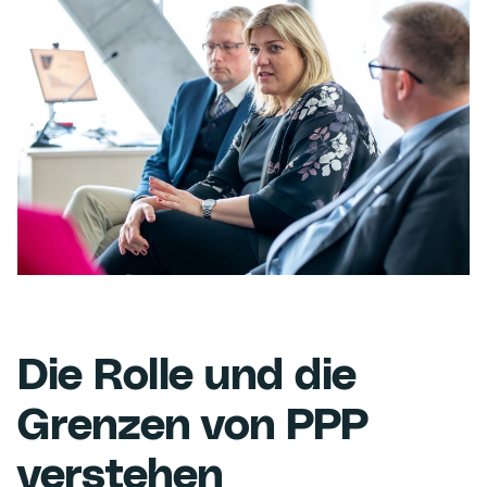
Die Rolle und die
Grenzen von PPP
verstehen