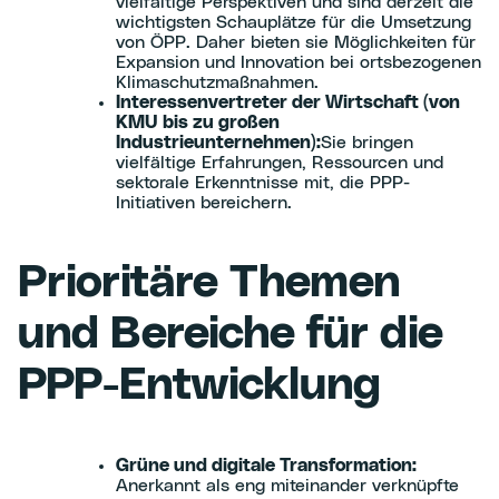
vielfältige Perspektiven und sind derzeit die
wichtigsten Schauplätze für die Umsetzung
von ÖPP. Daher bieten sie Möglichkeiten für
Expansion und Innovation bei ortsbezogenen
Klimaschutzmaßnahmen.
Interessenvertreter der Wirtschaft (von
KMU bis zu großen
Industrieunternehmen):
Sie bringen
vielfältige Erfahrungen, Ressourcen und
sektorale Erkenntnisse mit, die PPP-
Initiativen bereichern.
Prioritäre Themen
und Bereiche für die
PPP-Entwicklung
Grüne und digitale Transformation:
Anerkannt als eng miteinander verknüpfte