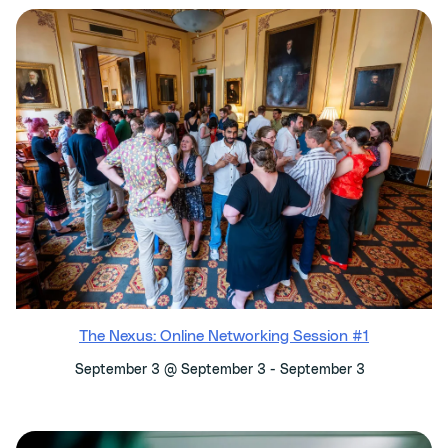
The Nexus: Online Networking Session #1
-
September 3 @ September 3
September 3