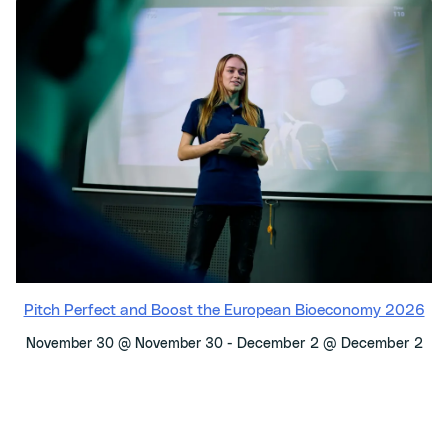
Pitch Perfect and Boost the European Bioeconomy 2026
-
December 2 @ December 2
November 30 @ November 30