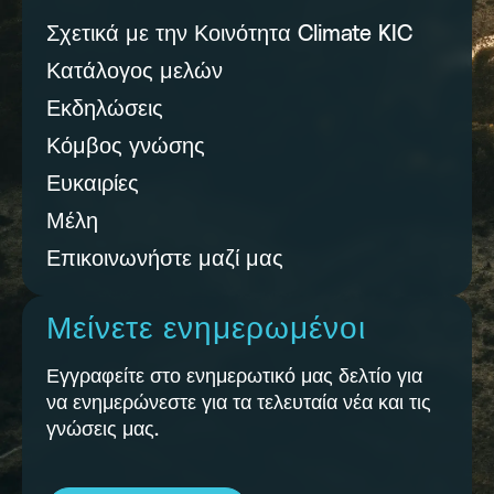
Σχετικά με την Κοινότητα Climate KIC
Κατάλογος μελών
Εκδηλώσεις
Κόμβος γνώσης
Ευκαιρίες
Μέλη
Επικοινωνήστε μαζί μας
Μείνετε ενημερωμένοι
Εγγραφείτε στο ενημερωτικό μας δελτίο για
να ενημερώνεστε για τα τελευταία νέα και τις
γνώσεις μας.