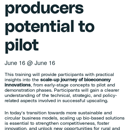
producers
potential to
pilot
June 16
@
June 16
This training will provide participants with practical
insights into the
scale-up journey of bioeconomy
innovations
, from early-stage concepts to pilot and
demonstration phases. Participants will gain a clearer
understanding of the technical, strategic, and policy-
related aspects involved in successful upscaling.
In today’s transition towards more sustainable and
circular business models, scaling up bio-based solutions
is essential to strengthen competitiveness, foster
innovation, and unlock new opportunities for rural and