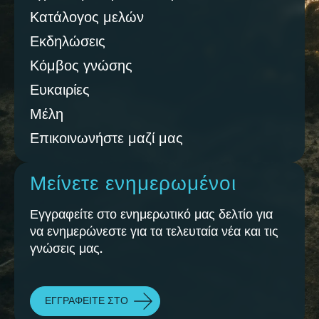
Κατάλογος μελών
Εκδηλώσεις
Κόμβος γνώσης
Ευκαιρίες
Μέλη
Επικοινωνήστε μαζί μας
Μείνετε ενημερωμένοι
Εγγραφείτε στο ενημερωτικό μας δελτίο για
να ενημερώνεστε για τα τελευταία νέα και τις
γνώσεις μας.
ΕΓΓΡΑΦΕΊΤΕ ΣΤΟ