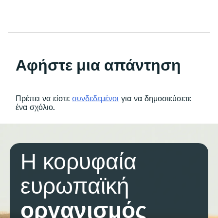
Αφήστε μια απάντηση
Πρέπει να είστε
συνδεδεμένοι
για να δημοσιεύσετε
ένα σχόλιο.
Η κορυφαία
ευρωπαϊκή
οργανισμός