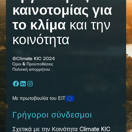
καινοτομίας για
το κλίμα
και την
κοινότητα
©Climate KIC 2024
Όροι & Προϋποθέσεις
Πολιτική απορρήτου
Facebook
LinkedIn
Instagram
Με πρωτοβουλία του ΕΙΤ
Γρήγοροι σύνδεσμοι
Σχετικά με την Κοινότητα Climate KIC