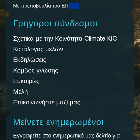
Με πρωτοβουλία του ΕΙΤ
Γρήγοροι σύνδεσμοι
Σχετικά με την Κοινότητα Climate KIC
Κατάλογος μελών
Εκδηλώσεις
Κόμβος γνώσης
Ευκαιρίες
Μέλη
Επικοινωνήστε μαζί μας
Μείνετε ενημερωμένοι
Εγγραφείτε στο ενημερωτικό μας δελτίο για