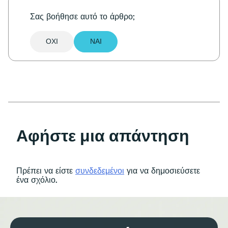
Σας βοήθησε αυτό το άρθρο;
ΌΧΙ
ΝΑΙ
Αφήστε μια απάντηση
Πρέπει να είστε
συνδεδεμένοι
για να δημοσιεύσετε
ένα σχόλιο.