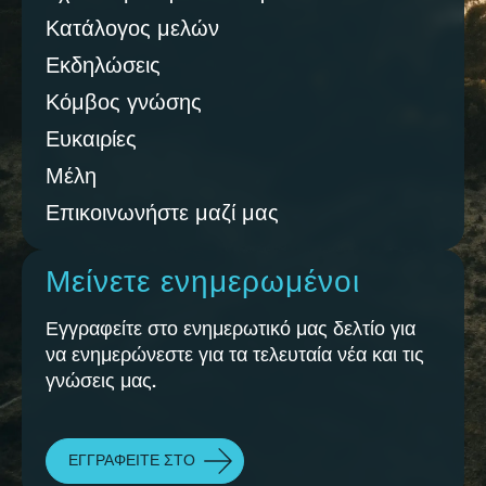
Κατάλογος μελών
Εκδηλώσεις
Κόμβος γνώσης
Ευκαιρίες
Μέλη
Επικοινωνήστε μαζί μας
Μείνετε ενημερωμένοι
Εγγραφείτε στο ενημερωτικό μας δελτίο για
να ενημερώνεστε για τα τελευταία νέα και τις
γνώσεις μας.
ΕΓΓΡΑΦΕΊΤΕ ΣΤΟ