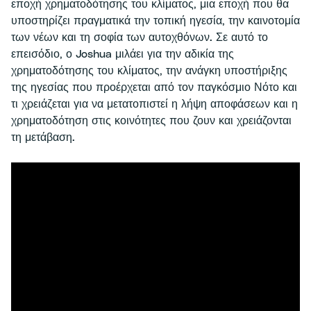
εποχή χρηματοδότησης του κλίματος, μια εποχή που θα
υποστηρίζει πραγματικά την τοπική ηγεσία, την καινοτομία
των νέων και τη σοφία των αυτοχθόνων. Σε αυτό το
επεισόδιο, ο Joshua μιλάει για την αδικία της
χρηματοδότησης του κλίματος, την ανάγκη υποστήριξης
της ηγεσίας που προέρχεται από τον παγκόσμιο Νότο και
τι χρειάζεται για να μετατοπιστεί η λήψη αποφάσεων και η
χρηματοδότηση στις κοινότητες που ζουν και χρειάζονται
τη μετάβαση.