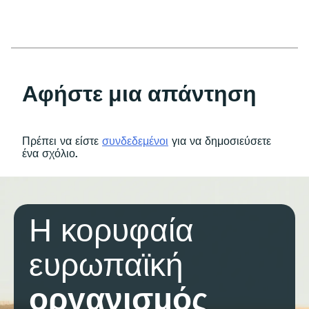
Αφήστε μια απάντηση
Πρέπει να είστε
συνδεδεμένοι
για να δημοσιεύσετε
ένα σχόλιο.
Η κορυφαία
ευρωπαϊκή
οργανισμός