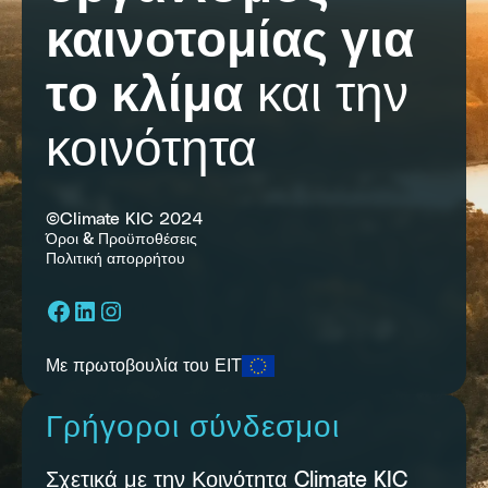
καινοτομίας για
το κλίμα
και την
κοινότητα
©Climate KIC 2024
Όροι & Προϋποθέσεις
Πολιτική απορρήτου
Facebook
LinkedIn
Instagram
Με πρωτοβουλία του ΕΙΤ
Γρήγοροι σύνδεσμοι
Σχετικά με την Κοινότητα Climate KIC