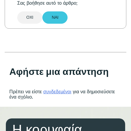
Σας βοήθησε αυτό το άρθρο;
ΌΧΙ
ΝΑΙ
Αφήστε μια απάντηση
Πρέπει να είστε
συνδεδεμένοι
για να δημοσιεύσετε
ένα σχόλιο.
Η κορυφαία