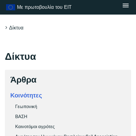
Μετάβαση
Με πρωτοβουλία του ΕΙΤ
στο
περιεχόμενο
Δίκτυα
Δίκτυα
Άρθρα
Κοινότητες
Γεωπονική
ΒΑΣΗ
Καινοτόμοι αγρότες