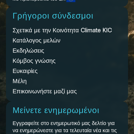
Γρήγοροι σύνδεσμοι
Σχετικά με την Κοινότητα Climate KIC
Κατάλογος μελών
Εκδηλώσεις
Κόμβος γνώσης
Ευκαιρίες
Μέλη
Επικοινωνήστε μαζί μας
Μείνετε ενημερωμένοι
Εγγραφείτε στο ενημερωτικό μας δελτίο για
να ενημερώνεστε για τα τελευταία νέα και τις