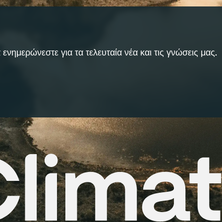
 ενημερώνεστε για τα τελευταία νέα και τις γνώσεις μας.