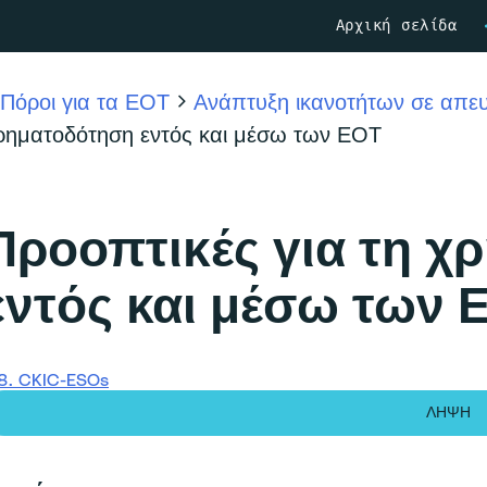
Αρχική σελίδα
Πόροι για τα ΕΟΤ
Ανάπτυξη ικανοτήτων σε απευθ
ρηματοδότηση εντός και μέσω των ΕΟΤ
Προοπτικές για τη χ
εντός και μέσω των 
8. CKIC-ESOs
ΛΉΨΗ