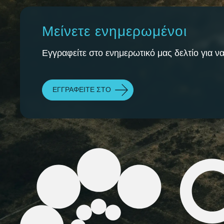
Μείνετε ενημερωμένοι
Εγγραφείτε στο ενημερωτικό μας δελτίο για να
ΕΓΓΡΑΦΕΊΤΕ ΣΤΟ