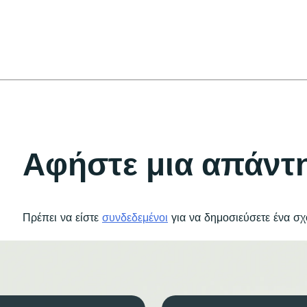
Αφήστε μια απάντ
Πρέπει να είστε
συνδεδεμένοι
για να δημοσιεύσετε ένα σχ