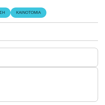
ΣΗ
ΚΑΙΝΟΤΟΜΊΑ