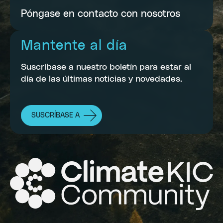
Póngase en contacto con nosotros
Mantente al día
Suscríbase a nuestro boletín para estar al
día de las últimas noticias y novedades.
SUSCRÍBASE A