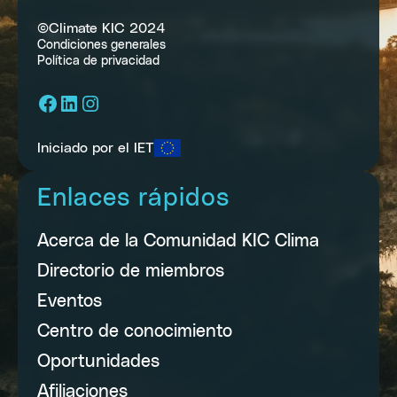
©Climate KIC 2024
Condiciones generales
Política de privacidad
Facebook
LinkedIn
Instagram
Iniciado por el IET
Enlaces rápidos
Acerca de la Comunidad KIC Clima
Directorio de miembros
Eventos
Centro de conocimiento
Oportunidades
Afiliaciones