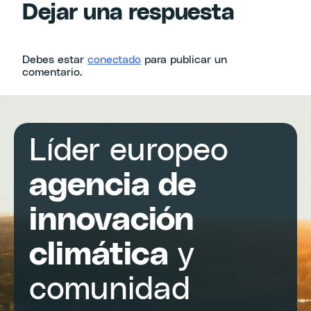
Dejar una respuesta
Debes estar
conectado
para publicar un
comentario.
Líder europeo
agencia de
innovación
climática
y
comunidad