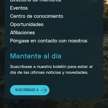
Directorio de miembros
Eventos
Centro de conocimiento
Oportunidades
Afiliaciones
Póngase en contacto con nosotros
Mantente al día
Suscríbase a nuestro boletín para estar al
día de las últimas noticias y novedades.
SUSCRÍBASE A