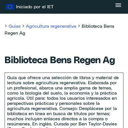
Ir
Iniciado por el IET
al
contenido
Guías
Agricultura regenerativa
Biblioteca Bens
Regen Ag
Biblioteca Bens Regen Ag
Guía que ofrece una selección de libros y material de
lectura sobre agricultura regenerativa. Elaborada por
un profesional, abarca una amplia gama de temas,
como la biología del suelo, la economía y la práctica
agrícola. Útil para: todos los usuarios interesados en
perspectivas prácticas y personales sobre la
agricultura regenerativa. Consejo: Desplácese por la
biblioteca en línea en busca de títulos por temas;
muchos incluyen enlaces directos a la compra o
resúmenes. En inglés. Curada por Ben Taylor-Davies