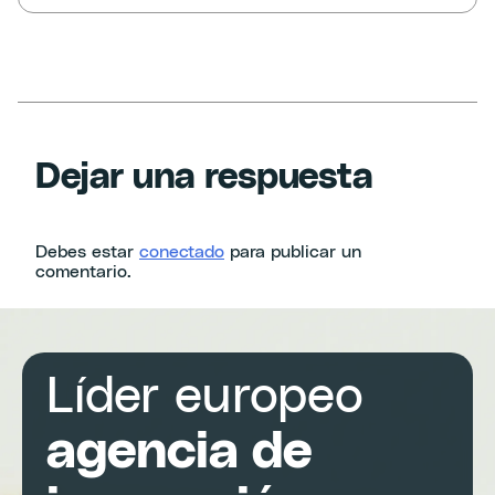
Dejar una respuesta
Debes estar
conectado
para publicar un
comentario.
Líder europeo
agencia de