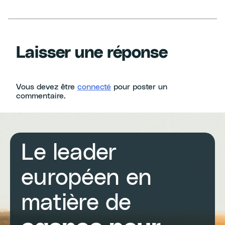
Laisser une réponse
Vous devez être
connecté
pour poster un
commentaire.
Le leader
européen en
matière de