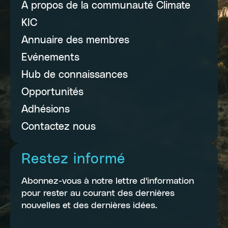
À propos de la communauté Climate
KIC
Annuaire des membres
Evénements
Hub de connaissances
Opportunités
Adhésions
Contactez nous
Restez informé
Abonnez-vous à notre lettre d'information
pour rester au courant des dernières
nouvelles et des dernières idées.