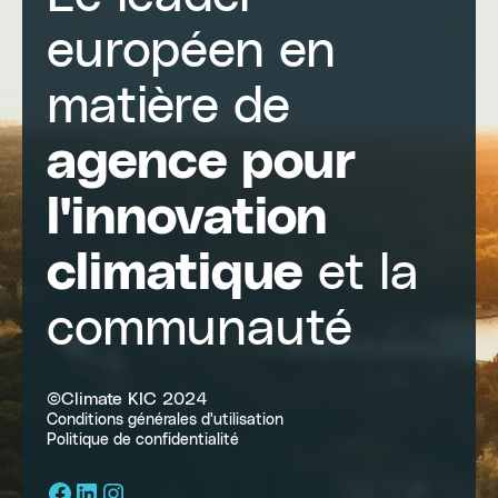
européen en
matière de
agence pour
l'innovation
climatique
et la
communauté
©Climate KIC 2024
Conditions générales d'utilisation
Politique de confidentialité
Facebook
LinkedIn
Instagram