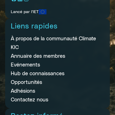
Lancé par l'IET
Liens rapides
À propos de la communauté Climate
KIC
Annuaire des membres
Evénements
Hub de connaissances
Opportunités
Adhésions
Contactez nous