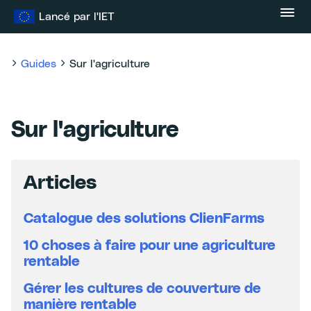
Skip
Lancé par l'IET
to
content
Guides
Sur l'agriculture
Sur l'agriculture
Articles
Catalogue des solutions ClienFarms
10 choses à faire pour une agriculture
rentable
Gérer les cultures de couverture de
manière rentable