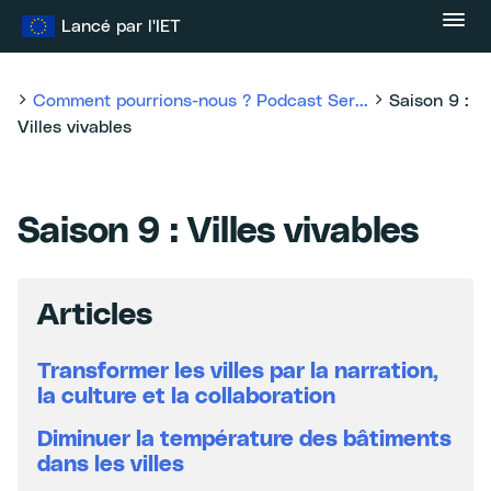
Skip
Lancé par l'IET
to
content
Comment pourrions-nous ? Podcast Ser...
Saison 9 :
Villes vivables
Saison 9 : Villes vivables
Articles
Transformer les villes par la narration,
la culture et la collaboration
Diminuer la température des bâtiments
dans les villes