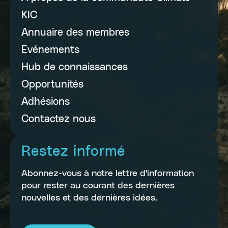
KIC
Annuaire des membres
Evénements
Hub de connaissances
Opportunités
Adhésions
Contactez nous
Restez informé
Abonnez-vous à notre lettre d'information
pour rester au courant des dernières
nouvelles et des dernières idées.