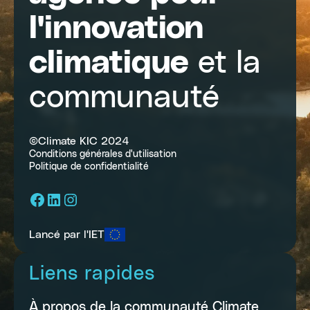
l'innovation
climatique
et la
communauté
©Climate KIC 2024
Conditions générales d'utilisation
Politique de confidentialité
Facebook
LinkedIn
Instagram
Lancé par l'IET
Liens rapides
À propos de la communauté Climate