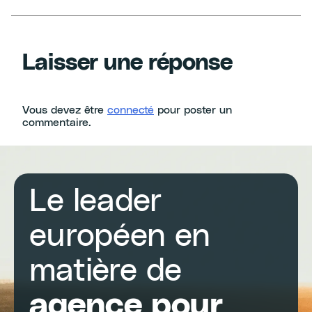
Laisser une réponse
Vous devez être
connecté
pour poster un
commentaire.
Le leader
européen en
matière de
agence pour