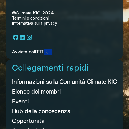
©Climate KIC 2024
Termini e condizioni
Informativa sulla privacy
Facebook
LinkedIn
Instagram
Avviato dall'EIT
Collegamenti rapidi
Informazioni sulla Comunità Climate KIC
Elenco dei membri
Eventi
Hub della conoscenza
Opportunità