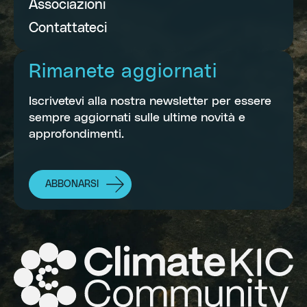
Associazioni
Contattateci
Rimanete aggiornati
Iscrivetevi alla nostra newsletter per essere
sempre aggiornati sulle ultime novità e
approfondimenti.
ABBONARSI