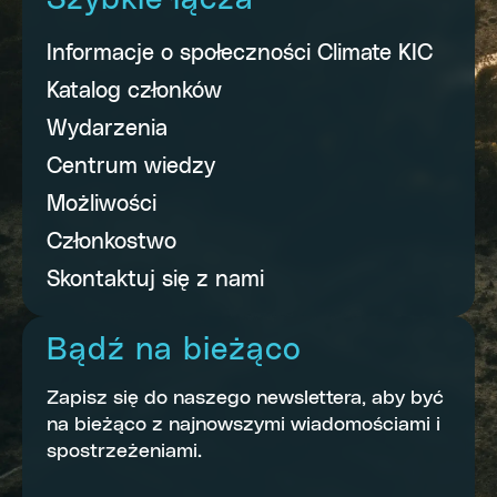
Szybkie łącza
Informacje o społeczności Climate KIC
Katalog członków
Wydarzenia
Centrum wiedzy
Możliwości
Członkostwo
Skontaktuj się z nami
Bądź na bieżąco
Zapisz się do naszego newslettera, aby być
na bieżąco z najnowszymi wiadomościami i
spostrzeżeniami.