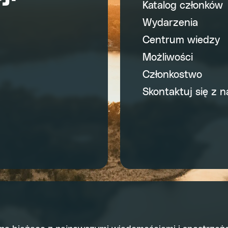
Katalog członków
Wydarzenia
Centrum wiedzy
Możliwości
Członkostwo
Skontaktuj się z n