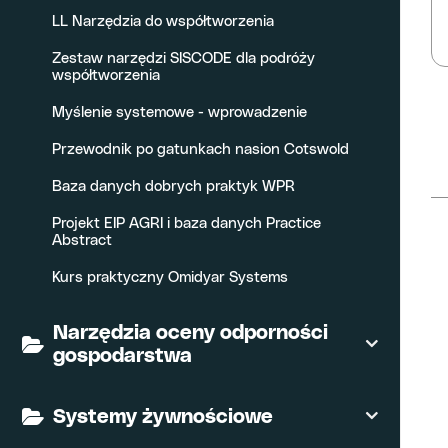
LL Narzędzia do współtworzenia
Zestaw narzędzi SISCODE dla podróży
współtworzenia
Myślenie systemowe - wprowadzenie
Przewodnik po gatunkach nasion Cotswold
Baza danych dobrych praktyk WPR
Projekt EIP AGRI i baza danych Practice
Abstract
Kurs praktyczny Omidyar Systems
Narzędzia oceny odporności
gospodarstwa
Systemy żywnościowe