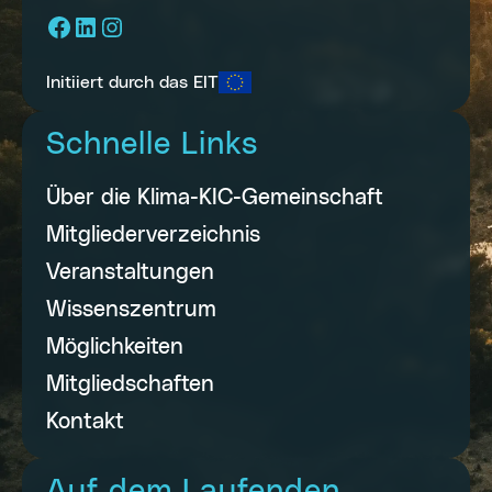
Facebook
LinkedIn
Instagram
Initiiert durch das EIT
Schnelle Links
Über die Klima-KIC-Gemeinschaft
Mitgliederverzeichnis
Veranstaltungen
Wissenszentrum
Möglichkeiten
Mitgliedschaften
Kontakt