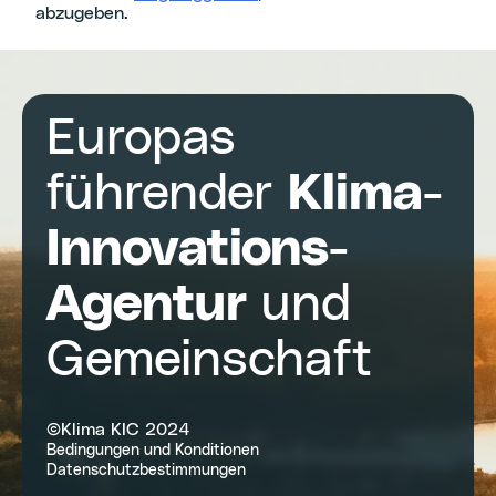
abzugeben.
Europas
führender
Klima-
Innovations-
Agentur
und
Gemeinschaft
©Klima KIC 2024
Bedingungen und Konditionen
Datenschutzbestimmungen