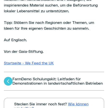
inspirierendes Material suchen, um die Befürwortung
lokaler Lebensmittel zu unterstützen.
Tipp: Stöbern Sie nach Regionen oder Themen, um
Ideen für Ihre eigenen Geschichten zu sammeln.
Auf Englisch.
Von der Gaia-Stiftung.
Startseite - We Feed the UK
FarmDemo Schulungskit: Leitfaden für
Artikel-
Demonstrationen in landwirtschaftlichen Betrieben
Navigation
Stecken Sie immer noch fest?
Wie können