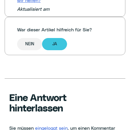
wir helfen?
Aktualisiert am
War dieser Artikel hilfreich für Sie?
NEIN
JA
Eine Antwort
hinterlassen
Sie müssen
eingeloggt sein
, um einen Kommentar