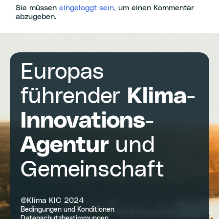
Sie müssen
eingeloggt sein
, um einen Kommentar
abzugeben.
Europas
führender
Klima-
Innovations-
Agentur
und
Gemeinschaft
©Klima KIC 2024
Bedingungen und Konditionen
Datenschutzbestimmungen