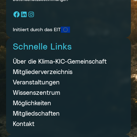
Facebook
LinkedIn
Instagram
Initiiert durch das EIT
Schnelle Links
Über die Klima-KIC-Gemeinschaft
Mitgliederverzeichnis
Veranstaltungen
Wissenszentrum
Möglichkeiten
Mitgliedschaften
Kontakt