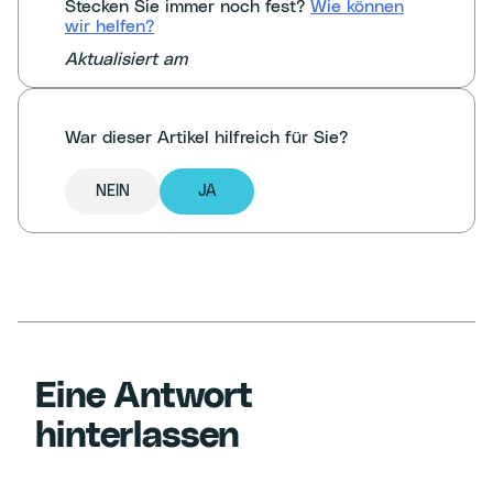
Stecken Sie immer noch fest?
Wie können
wir helfen?
Aktualisiert am
War dieser Artikel hilfreich für Sie?
NEIN
JA
Eine Antwort
hinterlassen