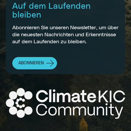
Auf dem Laufenden
bleiben
Abonnieren Sie unseren Newsletter, um über
die neuesten Nachrichten und Erkenntnisse
auf dem Laufenden zu bleiben.
ABONNIEREN