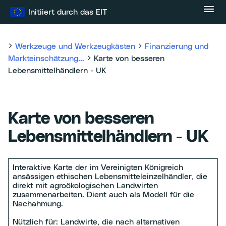
Zum
Initiiert durch das EIT
Inhalt
springen
Werkzeuge und Werkzeugkästen
Finanzierung und
Markteinschätzung...
Karte von besseren
Lebensmittelhändlern - UK
Karte von besseren
Lebensmittelhändlern - UK
Interaktive Karte der im Vereinigten Königreich
ansässigen ethischen Lebensmitteleinzelhändler, die
direkt mit agroökologischen Landwirten
zusammenarbeiten. Dient auch als Modell für die
Nachahmung.
Nützlich für: Landwirte, die nach alternativen