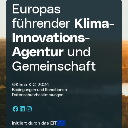
Europas
führender
Klima-
Innovations-
Agentur
und
Gemeinschaft
©Klima KIC 2024
Bedingungen und Konditionen
Datenschutzbestimmungen
Facebook
LinkedIn
Instagram
Initiiert durch das EIT