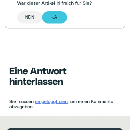
War dieser Artikel hilfreich für Sie?
NEIN
JA
Eine Antwort
hinterlassen
Sie müssen
eingeloggt sein
, um einen Kommentar
abzugeben.