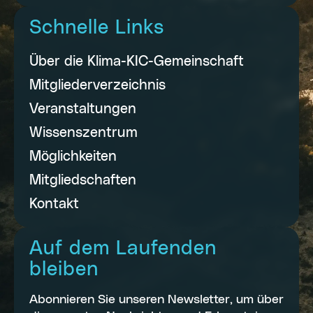
Schnelle Links
Über die Klima-KIC-Gemeinschaft
Mitgliederverzeichnis
Veranstaltungen
Wissenszentrum
Möglichkeiten
Mitgliedschaften
Kontakt
Auf dem Laufenden
bleiben
Abonnieren Sie unseren Newsletter, um über