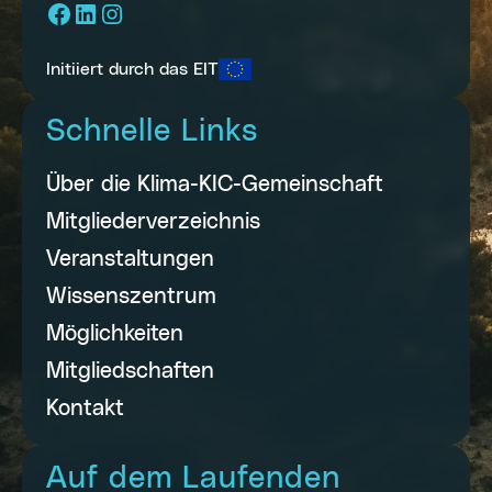
Facebook
LinkedIn
Instagram
Initiiert durch das EIT
Schnelle Links
Über die Klima-KIC-Gemeinschaft
Mitgliederverzeichnis
Veranstaltungen
Wissenszentrum
Möglichkeiten
Mitgliedschaften
Kontakt
Auf dem Laufenden