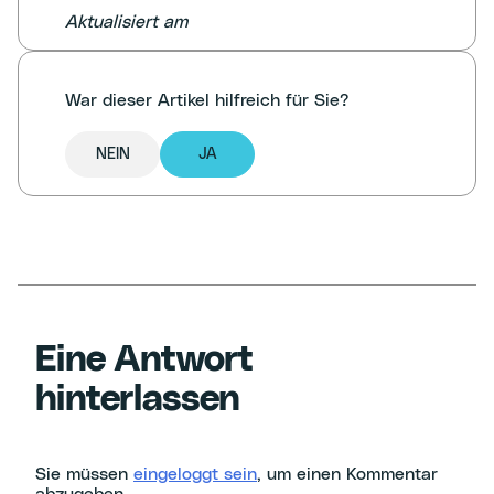
Aktualisiert am
War dieser Artikel hilfreich für Sie?
NEIN
JA
Eine Antwort
hinterlassen
Sie müssen
eingeloggt sein
, um einen Kommentar