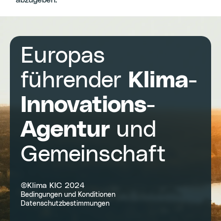
abzugeben.
Europas
führender
Klima-
Innovations-
Agentur
und
Gemeinschaft
©Klima KIC 2024
Bedingungen und Konditionen
Datenschutzbestimmungen